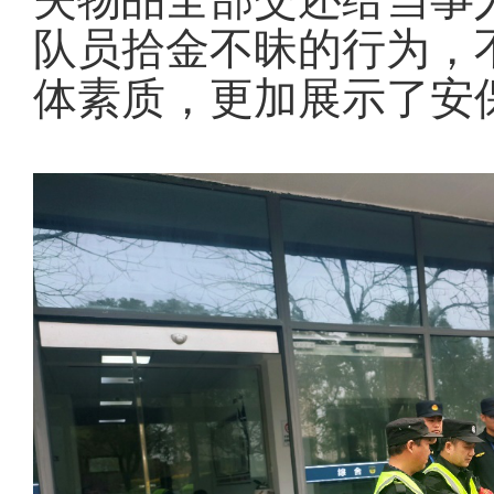
队员拾金不昧的行为，
体素质，更加展示了安