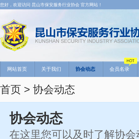
您好，欢迎访问 昆山市保安服务行业协会 官方网站！
网站首页
关于我们
协会动态
会员名录
首页
> 协会动态
协会动态
在这里您可以及时了解协会