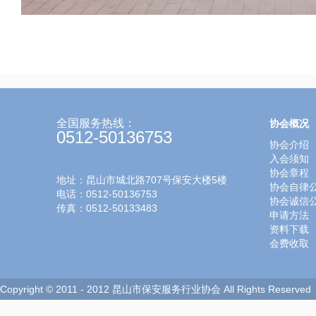
全国服务热线：
协会概况
0512-50136753
协会介绍
入会须知
协会章程
地址：昆山市城北路707号保安大楼5楼
协会自律
电话：0512-50136753
协会诚信
传真：0512-50133483
申请方法
资料下载
会费收取
Copyright © 2011 - 2012 昆山市保安服务行业协会 All Rights Reserved