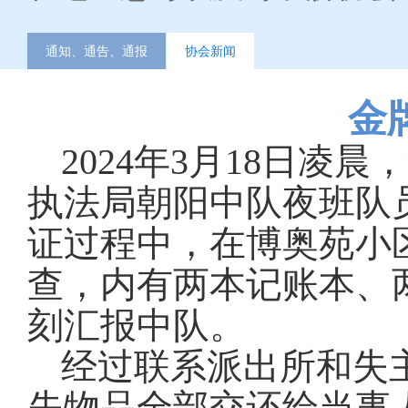
通知、通告、通报
协会新闻
金
2024年3月18日
执法局朝阳中队夜班队
证过程中，在博奥苑小
查，内有两本记账本、
刻汇报中队。
经过联系派出所和失
失物品全部交还给当事