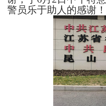
警员乐于助人的感谢