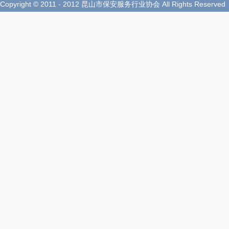
Copyright © 2011 - 2012 昆山市保安服务行业协会 All Rights Reserved