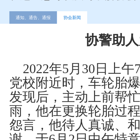
通知、通告、通报
协会新闻
协警助人
2022年5月30日
党校附近时，车轮胎
发现后，主动上前帮
雨，他在更换轮胎过
怨言，他待人真诚、
谢，于6月2日中午特