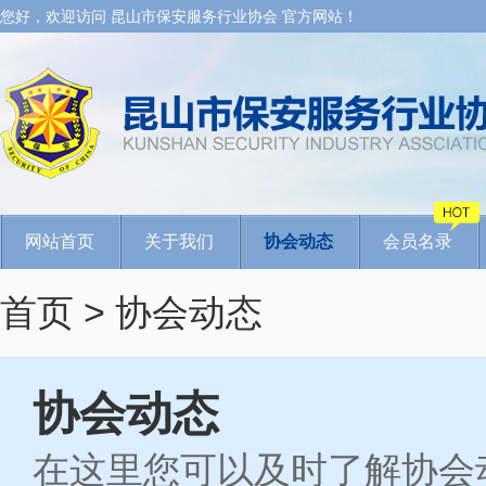
您好，欢迎访问 昆山市保安服务行业协会 官方网站！
网站首页
关于我们
协会动态
会员名录
首页
> 协会动态
协会动态
在这里您可以及时了解协会